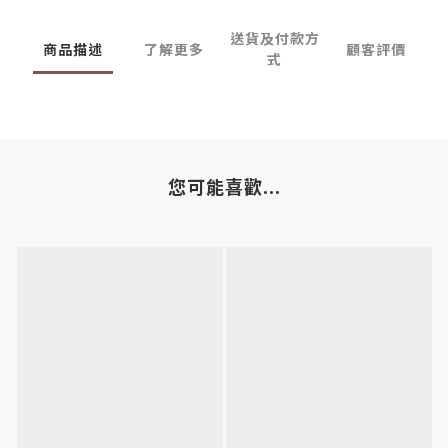
送貨及付款方
商品描述
了解更多
顧客評價
式
您可能喜歡...