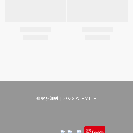
條款及細則
| 2026 © HYTTE