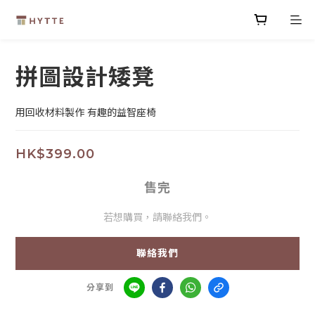
拼圖設計矮凳
用回收材料製作 有趣的益智座椅
HK$399.00
售完
若想購買，請聯絡我們。
聯絡我們
分享到