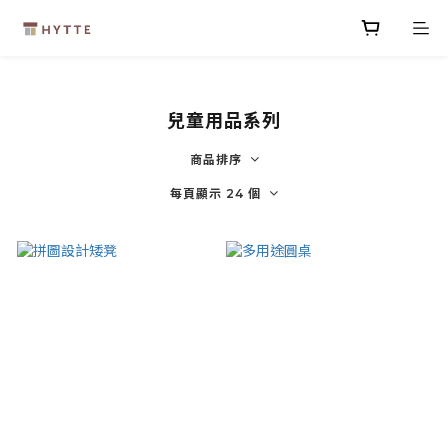
兒童用品系列
商品排序
每頁顯示 24 個