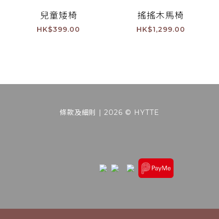
兒童矮椅
搖搖木馬椅
HK$399.00
HK$1,299.00
條款及細則
| 2026 © HYTTE