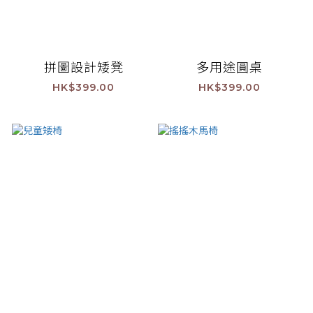
拼圖設計矮凳
多用途圓桌
HK$399.00
HK$399.00