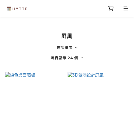
屏風
商品排序
每頁顯示 24 個