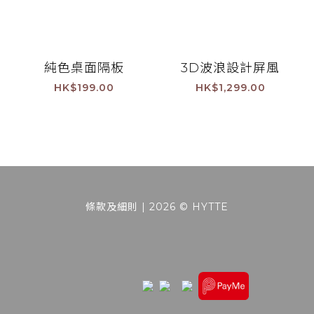
純色桌面隔板
3D波浪設計屏風
HK$199.00
HK$1,299.00
條款及細則
| 2026 © HYTTE