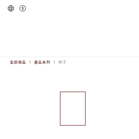
全部商品
產品系列
椅子