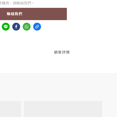
想購買，請聯絡我們。
聯絡我們
顧客評價