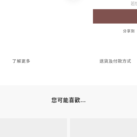
若
分享到
了解更多
送貨及付款方式
您可能喜歡...