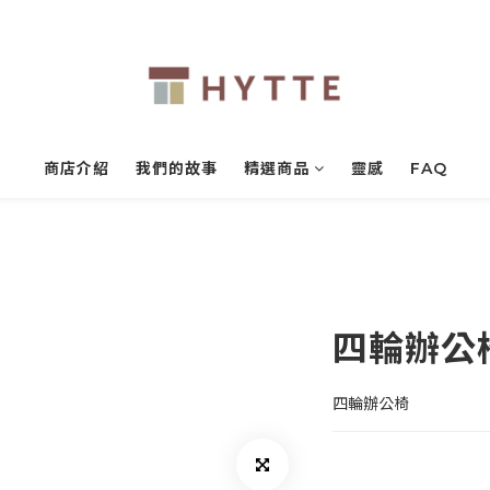
商店介紹
我們的故事
精選商品
靈感
FAQ
四輪辦公
四輪辦公椅