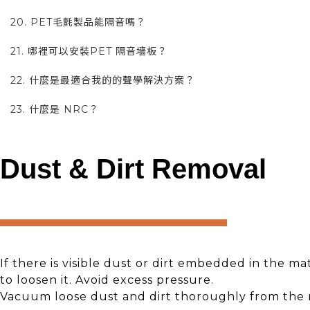
20. PET毛氈製品能隔音嗎？
21. 哪裡可以安裝PET 隔音墻板？
22. 什麼是最適合我的的聲學解決方案？
23. 什麼是 NRC？
Dust & Dirt Removal
If there is visible dust or dirt embedded in the mat
to loosen it. Avoid excess pressure.
Vacuum loose dust and dirt thoroughly from the 