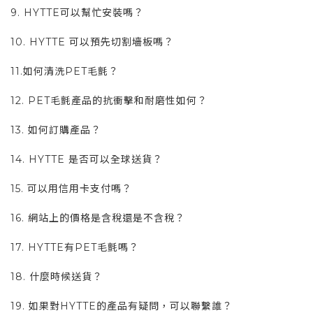
9. HYTTE可以幫忙安裝嗎？
10. HYTTE 可以預先切割墻板嗎？
11.如何清洗PET毛氈？
12. PET毛氈產品的抗衝擊和耐磨性如何？
13. 如何訂購產品？
14. HYTTE 是否可以全球送貨？
15. 可以用信用卡支付嗎？
16. 網站上的價格是含稅還是不含稅？
17. HYTTE有PET毛氈嗎？
18. 什麼時候送貨？
19. 如果對HYTTE的產品有疑問，可以聯繫誰？