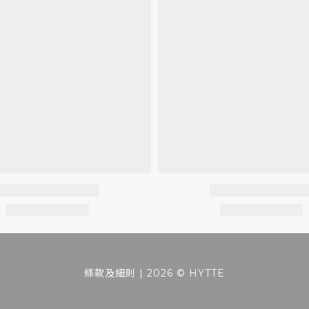
條款及細則
| 2026 © HYTTE