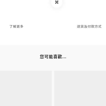
了解更多
送貨及付款方式
您可能喜歡...