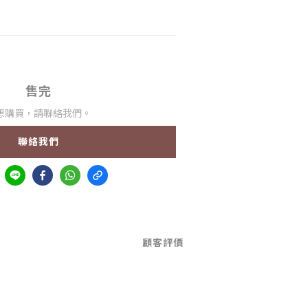
售完
想購買，請聯絡我們。
聯絡我們
顧客評價