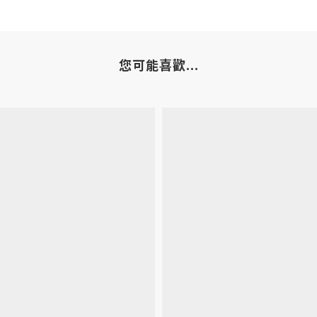
您可能喜歡...