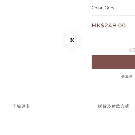
Color: Grey
HK$249.00
若
分享到
了解更多
送貨及付款方式